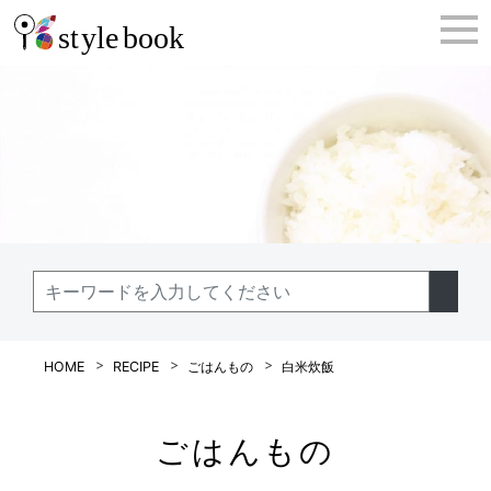
HOME
RECIPE
ごはんもの
白米炊飯
ごはんもの