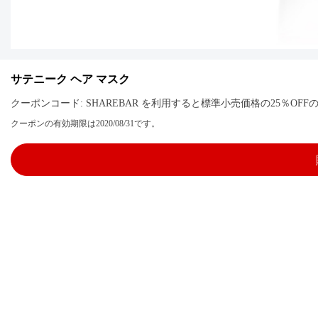
サテニーク ヘア マスク
クーポンコード: SHAREBAR を利用すると標準小売価格の25％O
クーポンの有効期限は2020/08/31です。