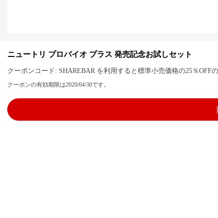
ニュートリ プロバイオ プラス 発売記念お試しセット
クーポンコード: SHAREBAR を利用すると標準小売価格の25％O
クーポンの有効期限は2020/04/30です。