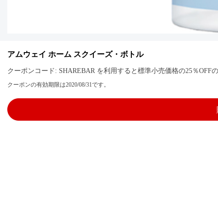
アムウェイ ホーム スクイーズ・ボトル
クーポンコード: SHAREBAR を利用すると標準小売価格の25％O
クーポンの有効期限は2020/08/31です。