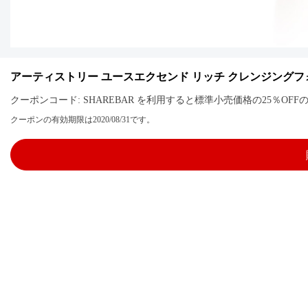
アーティストリー ユースエクセンド リッチ クレンジングフ
クーポンコード: SHAREBAR を利用すると標準小売価格の25％O
クーポンの有効期限は2020/08/31です。