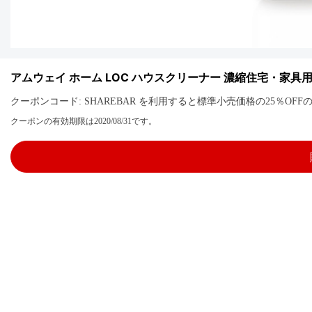
アムウェイ ホーム LOC ハウスクリーナー 濃縮住宅・家具
クーポンコード: SHAREBAR を利用すると標準小売価格の25％O
クーポンの有効期限は2020/08/31です。